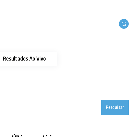
Resultados Ao Vivo
Pesquisar