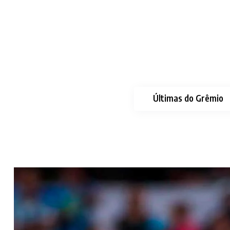
Últimas do Grêmio