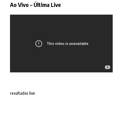
Ao Vivo – Última Live
resultados live