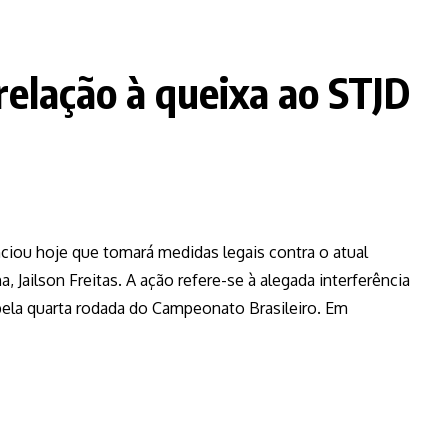
relação à queixa ao STJD
ciou hoje que tomará medidas legais contra o atual
Jailson Freitas. A ação refere-se à alegada interferência
 pela quarta rodada do Campeonato Brasileiro. Em