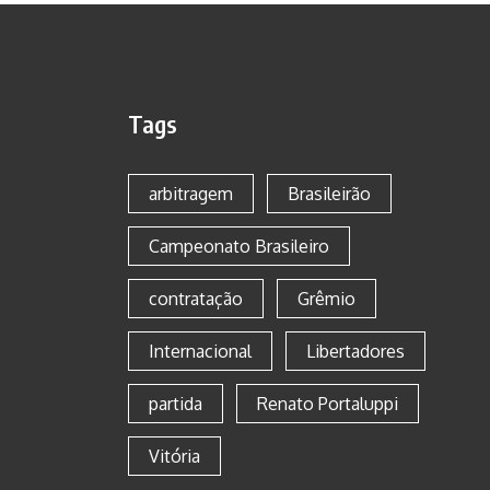
Tags
arbitragem
Brasileirão
Campeonato Brasileiro
contratação
Grêmio
Internacional
Libertadores
partida
Renato Portaluppi
Vitória