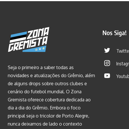
Nos Siga!
Twitte
Instag
Seja o primeiro a saber todas as
novidades e atualizações do Grêmio, além
Youtu
de alguns drops sobre outros clubes e
cenário do futebol mundial. O Zona
Gremista oferece cobertura dedicada ao
dia a dia do Grêmio. Embora o foco
principal seja o tricolor de Porto Alegre,
nunca deixamos de lado o contexto