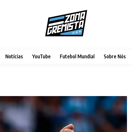
Notícias
YouTube
Futebol Mundial
Sobre Nós