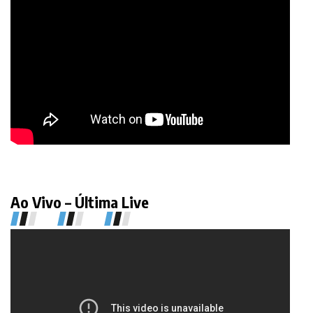
Ao Vivo – Última Live