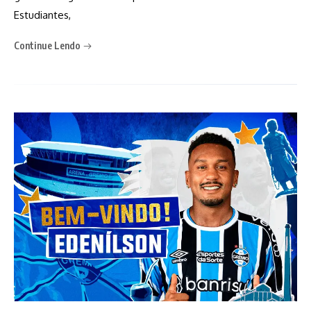
Estudiantes,
Continue Lendo