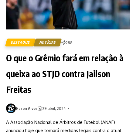
DESTAQUE
NOTÍCIAS
288
O que o Grêmio fará em relação à
queixa ao STJD contra Jailson
Freitas
Haron Alves
29 abril, 2024
A Associação Nacional de Árbitros de Futebol (ANAF)
anunciou hoje que tomará medidas legais contra o atual