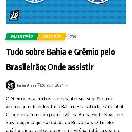
BRASILEIRÃO
DESTAQUE
239
Tudo sobre Bahia e Grêmio pelo
Brasileirão; Onde assistir
Haron Alves
26 abril, 2024
O Grêmio está em busca de manter sua sequência de
vitórias quando enfrentar o Bahia neste sábado, 27 de abril.
O jogo está marcado para às 21h, na Arena Fonte Nova, em
Salvador, pela quarta rodada do Brasileirão. O Tricolor
gaúcho chega embalado por uma vitória histórica sobre o