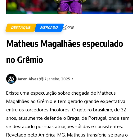
DESTAQUE
MERCADO
238
Matheus Magalhães especulado
no Grêmio
Haron Alves
17 janeiro, 2025
Existe uma especulação sobre chegada de Matheus
Magalhães ao Grêmio e tem gerado grande expectativa
entre os torcedores tricolores. O goleiro brasileiro, de 32
anos, atualmente defende o Braga, de Portugal, onde tem
se destacado por suas atuações sólidas e consistentes.
Revelado pelo América-MG, Matheus transferiu-se para o