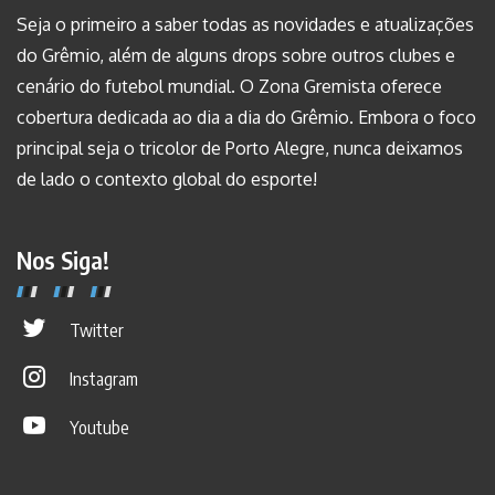
Seja o primeiro a saber todas as novidades e atualizações
do Grêmio, além de alguns drops sobre outros clubes e
cenário do futebol mundial. O Zona Gremista oferece
cobertura dedicada ao dia a dia do Grêmio. Embora o foco
principal seja o tricolor de Porto Alegre, nunca deixamos
de lado o contexto global do esporte!
Nos Siga!
Twitter
Instagram
Youtube