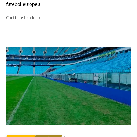
futebol europeu
Continue Lendo