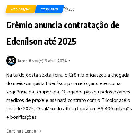
DESTAQUE
MERCADO
253
Grêmio anuncia contratação de
Edenílson até 2025
Haron Alves
19 abril, 2024
Na tarde desta sexta-feira, o Grêmio oficializou a chegada
do meio-campista Edenílson para reforçar o elenco na
sequência da temporada. O jogador passou pelos exames
médicos de praxe e assinará contrato com o Tricolor até o
final de 2025. O salário do atleta ficará em R$ 400 mil/mês
+ bonificações.
Continue Lendo