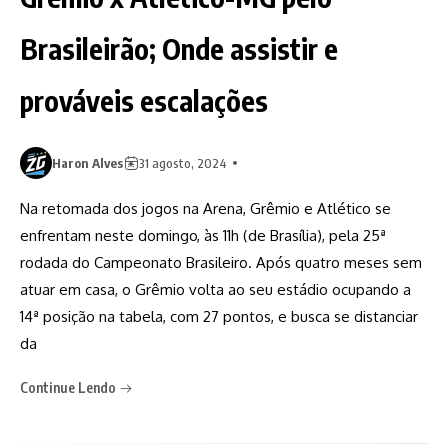
Brasileirão; Onde assistir e
prováveis escalações
Haron Alves
31 agosto, 2024
Na retomada dos jogos na Arena, Grêmio e Atlético se
enfrentam neste domingo, às 11h (de Brasília), pela 25ª
rodada do Campeonato Brasileiro. Após quatro meses sem
atuar em casa, o Grêmio volta ao seu estádio ocupando a
14ª posição na tabela, com 27 pontos, e busca se distanciar
da
Continue Lendo