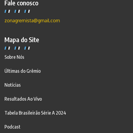
Fale conosco
zonagremista@gmail.com
Mapa do Site
Sobre Nós
Últimas do Grêmio
Notícias
Resultados Ao Vivo
Tabela Brasileirão Série A 2024
Podcast