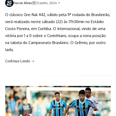
Haron Alves
21 junho, 2024
O clássico Gre-Nal 442, válido pela 11ª rodada do Brasileirão,
será realizado neste sábado (22) às 17h30min no Estádio
Couto Pereira, em Curitiba. O Internacional, vindo de uma
vitória por 1 a 0 sobre o Corinthians, ocupa a nona posição
na tabela do Campeonato Brasileiro. O Grêmio, por outro
lado,
Continue Lendo