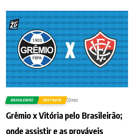
BRASILEIRÃO
DESTAQUE
390
Grêmio x Vitória pelo Brasileirão;
onde assistir e as prováveis