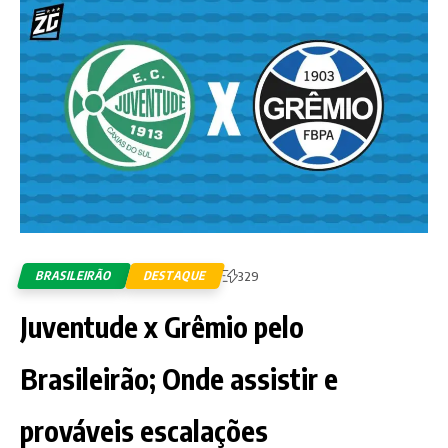
BRASILEIRÃO
DESTAQUE
329
Juventude x Grêmio pelo
Brasileirão; Onde assistir e
prováveis escalações