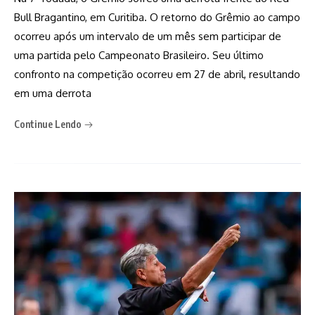
Bull Bragantino, em Curitiba. O retorno do Grêmio ao campo
ocorreu após um intervalo de um mês sem participar de
uma partida pelo Campeonato Brasileiro. Seu último
confronto na competição ocorreu em 27 de abril, resultando
em uma derrota
Continue Lendo