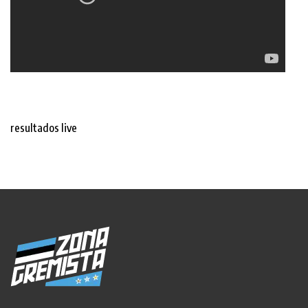
resultados live