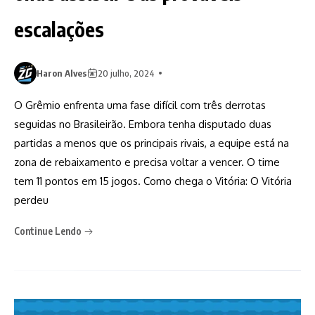
escalações
Haron Alves
20 julho, 2024
O Grêmio enfrenta uma fase difícil com três derrotas
seguidas no Brasileirão. Embora tenha disputado duas
partidas a menos que os principais rivais, a equipe está na
zona de rebaixamento e precisa voltar a vencer. O time
tem 11 pontos em 15 jogos. Como chega o Vitória: O Vitória
perdeu
Continue Lendo