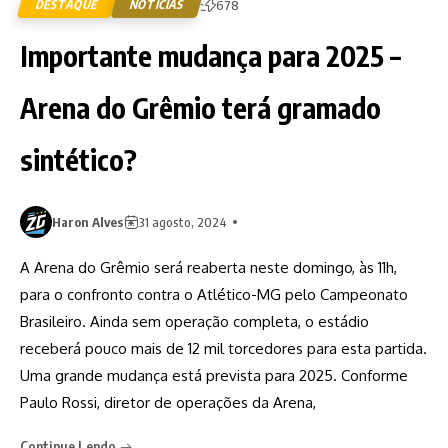
DESTAQUE
NOTÍCIAS
678
Importante mudança para 2025 –
Arena do Grêmio terá gramado
sintético?
Haron Alves
31 agosto, 2024
A Arena do Grêmio será reaberta neste domingo, às 11h,
para o confronto contra o Atlético-MG pelo Campeonato
Brasileiro. Ainda sem operação completa, o estádio
receberá pouco mais de 12 mil torcedores para esta partida.
Uma grande mudança está prevista para 2025. Conforme
Paulo Rossi, diretor de operações da Arena,
Continue Lendo