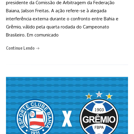
presidente da Comissão de Arbitragem da Federação
Baiana, Jailson Freitas. A ação refere-se à alegada
interferência externa durante o confronto entre Bahia e
Grêmio, válido pela quarta rodada do Campeonato
Brasileiro. Em comunicado
Continue Lendo