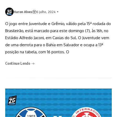
Haron Alves
6 julho, 2024
O jogo entre Juventude e Grêmio, válido pela 15ª rodada do
Brasileirão, está marcado para este domingo (7), às 16h, no
Estádio Alfredo Jaconi, em Caxias do Sul. O Juventude vem
de uma derrota para o Bahia em Salvador e ocupa a 13ª
posição na tabela, com 16 pontos. O
Continue Lendo