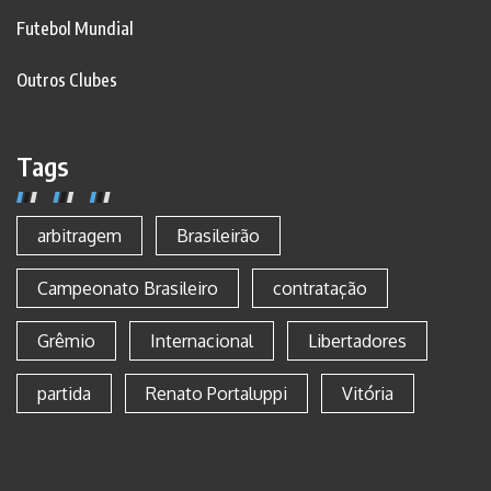
Futebol Mundial
Outros Clubes
Tags
arbitragem
Brasileirão
Campeonato Brasileiro
contratação
Grêmio
Internacional
Libertadores
partida
Renato Portaluppi
Vitória