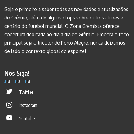
Seja o primeiro a saber todas as novidades e atualizações
do Grêmio, além de alguns drops sobre outros clubes e
cenário do futebol mundial. O Zona Gremista oferece
cobertura dedicada ao dia a dia do Grêmio. Embora o foco
principal seja o tricolor de Porto Alegre, nunca deixamos
de lado o contexto global do esporte!
Nos Siga!
Twitter
Instagram
Youtube