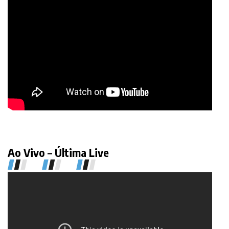
Ao Vivo – Última Live