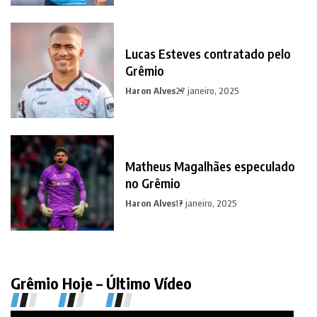
Lucas Esteves contratado pelo
Grêmio
Haron Alves
27 janeiro, 2025
Matheus Magalhães especulado
no Grêmio
Haron Alves
17 janeiro, 2025
Grêmio Hoje – Último Vídeo