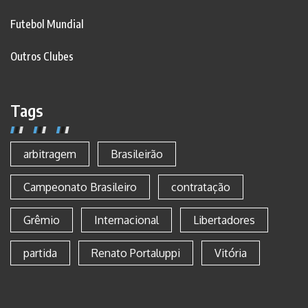
Futebol Mundial
Outros Clubes
Tags
arbitragem
Brasileirão
Campeonato Brasileiro
contratação
Grêmio
Internacional
Libertadores
partida
Renato Portaluppi
Vitória