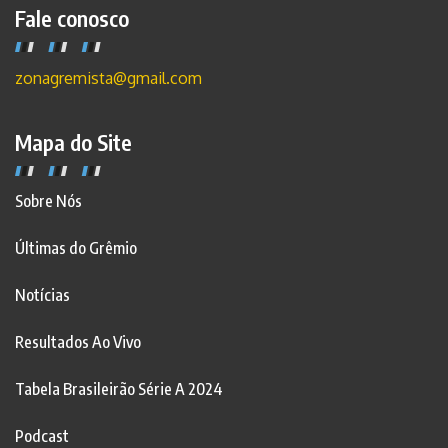
Fale conosco
zonagremista@gmail.com
Mapa do Site
Sobre Nós
Últimas do Grêmio
Notícias
Resultados Ao Vivo
Tabela Brasileirão Série A 2024
Podcast