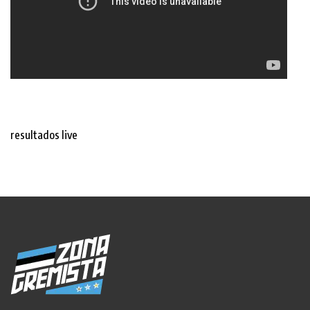
resultados live