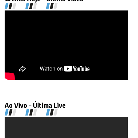
Ao Vivo – Última Live