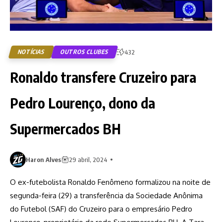
NOTÍCIAS
OUTROS CLUBES
432
Ronaldo transfere Cruzeiro para
Pedro Lourenço, dono da
Supermercados BH
Haron Alves
29 abril, 2024
O ex-futebolista Ronaldo Fenômeno formalizou na noite de
segunda-feira (29) a transferência da Sociedade Anônima
do Futebol (SAF) do Cruzeiro para o empresário Pedro