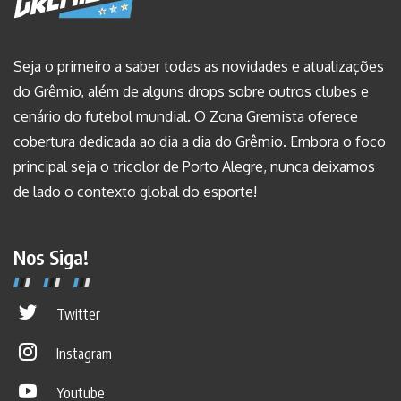
Seja o primeiro a saber todas as novidades e atualizações
do Grêmio, além de alguns drops sobre outros clubes e
cenário do futebol mundial. O Zona Gremista oferece
cobertura dedicada ao dia a dia do Grêmio. Embora o foco
principal seja o tricolor de Porto Alegre, nunca deixamos
de lado o contexto global do esporte!
Nos Siga!
Twitter
Instagram
Youtube