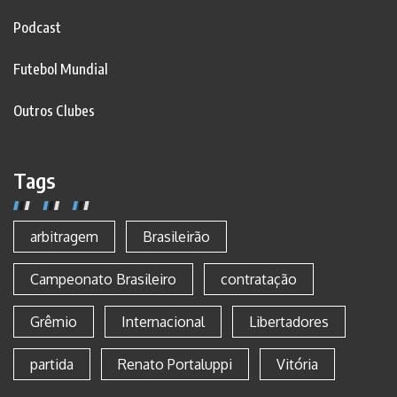
Podcast
Futebol Mundial
Outros Clubes
Tags
arbitragem
Brasileirão
Campeonato Brasileiro
contratação
Grêmio
Internacional
Libertadores
partida
Renato Portaluppi
Vitória