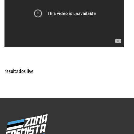
resultados live