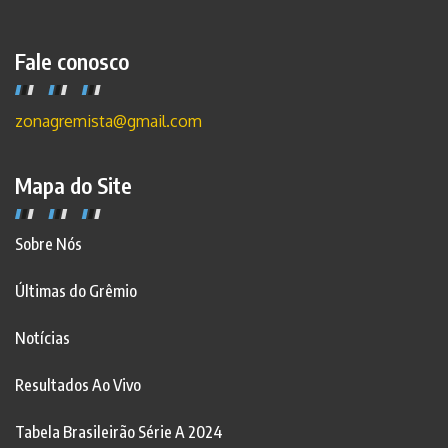
Fale conosco
zonagremista@gmail.com
Mapa do Site
Sobre Nós
Últimas do Grêmio
Notícias
Resultados Ao Vivo
Tabela Brasileirão Série A 2024