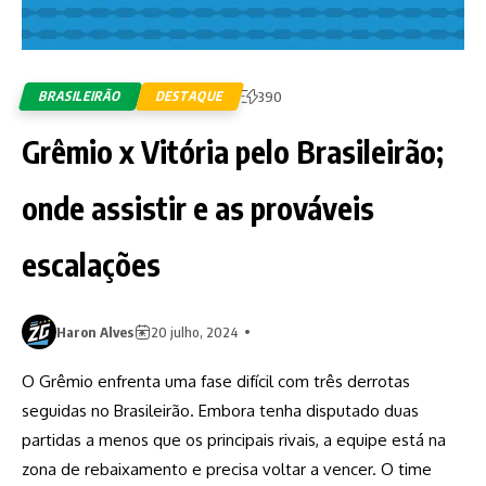
BRASILEIRÃO
DESTAQUE
390
Grêmio x Vitória pelo Brasileirão;
onde assistir e as prováveis
escalações
Haron Alves
20 julho, 2024
O Grêmio enfrenta uma fase difícil com três derrotas
seguidas no Brasileirão. Embora tenha disputado duas
partidas a menos que os principais rivais, a equipe está na
zona de rebaixamento e precisa voltar a vencer. O time