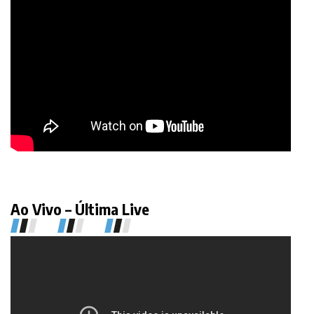
Ao Vivo – Última Live