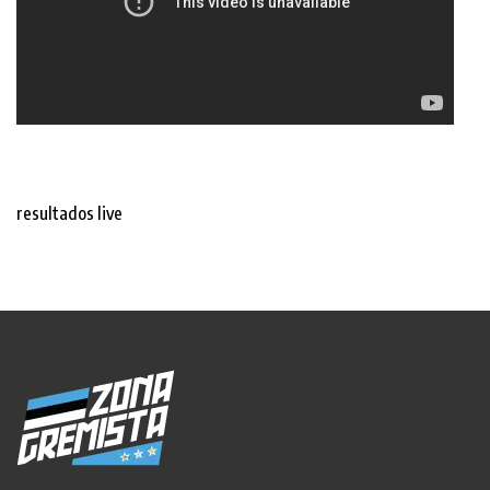
resultados live