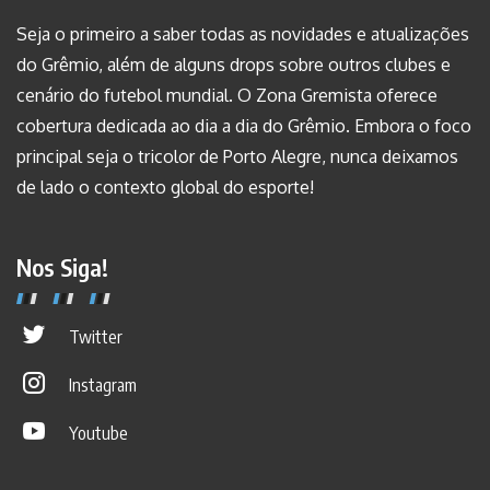
Seja o primeiro a saber todas as novidades e atualizações
do Grêmio, além de alguns drops sobre outros clubes e
cenário do futebol mundial. O Zona Gremista oferece
cobertura dedicada ao dia a dia do Grêmio. Embora o foco
principal seja o tricolor de Porto Alegre, nunca deixamos
de lado o contexto global do esporte!
Nos Siga!
Twitter
Instagram
Youtube