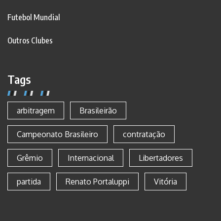
Futebol Mundial
Outros Clubes
Tags
arbitragem
Brasileirão
Campeonato Brasileiro
contratação
Grêmio
Internacional
Libertadores
partida
Renato Portaluppi
Vitória