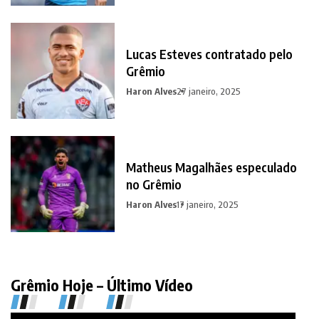
Lucas Esteves contratado pelo
Grêmio
Haron Alves
27 janeiro, 2025
Matheus Magalhães especulado
no Grêmio
Haron Alves
17 janeiro, 2025
Grêmio Hoje – Último Vídeo