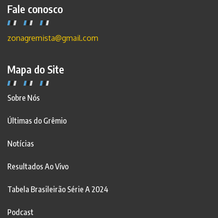
Fale conosco
zonagremista@gmail.com
Mapa do Site
Sobre Nós
Últimas do Grêmio
Notícias
Resultados Ao Vivo
Tabela Brasileirão Série A 2024
Podcast