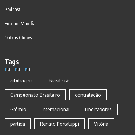
Podcast
Futebol Mundial
Outros Clubes
Tags
arbitragem
Brasileirão
Campeonato Brasileiro
contratação
Grêmio
Internacional
Libertadores
partida
Renato Portaluppi
Vitória