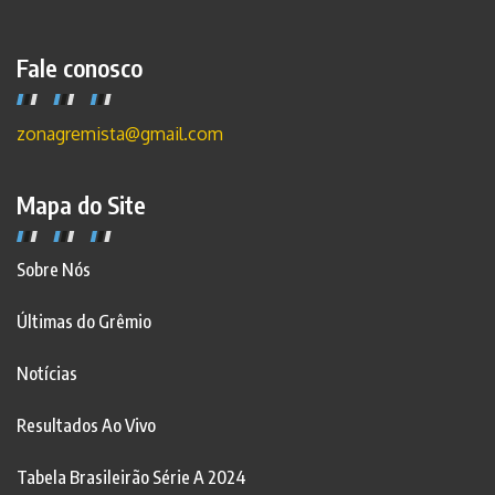
Fale conosco
zonagremista@gmail.com
Mapa do Site
Sobre Nós
Últimas do Grêmio
Notícias
Resultados Ao Vivo
Tabela Brasileirão Série A 2024