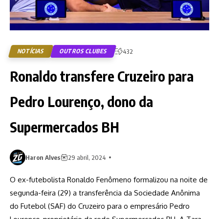
NOTÍCIAS
OUTROS CLUBES
432
Ronaldo transfere Cruzeiro para
Pedro Lourenço, dono da
Supermercados BH
Haron Alves
29 abril, 2024
O ex-futebolista Ronaldo Fenômeno formalizou na noite de
segunda-feira (29) a transferência da Sociedade Anônima
do Futebol (SAF) do Cruzeiro para o empresário Pedro