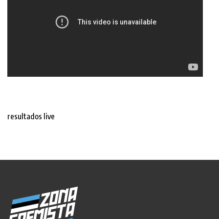
resultados live