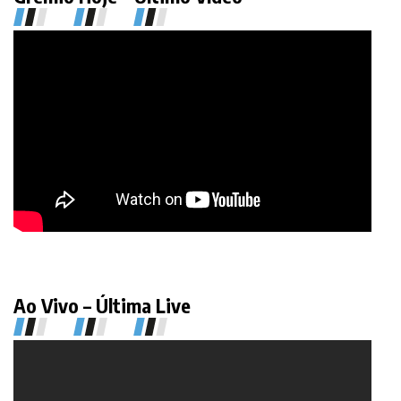
Ao Vivo – Última Live