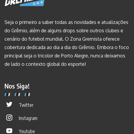
Seja o primeiro a saber todas as novidades e atualizações
do Grêmio, além de alguns drops sobre outros clubes e
cenário do futebol mundial. O Zona Gremista oferece
cobertura dedicada ao dia a dia do Grêmio. Embora o foco
principal seja o tricolor de Porto Alegre, nunca deixamos
de lado o contexto global do esporte!
Nos Siga!
Twitter
Instagram
Youtube