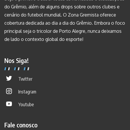
do Grêmio, além de alguns drops sobre outros clubes e
cenário do futebol mundial. O Zona Gremista oferece
cobertura dedicada ao dia a dia do Grêmio. Embora o foco
principal seja o tricolor de Porto Alegre, nunca deixamos
de lado o contexto global do esporte!
Nos Siga!
Twitter
Instagram
Youtube
Fale conosco