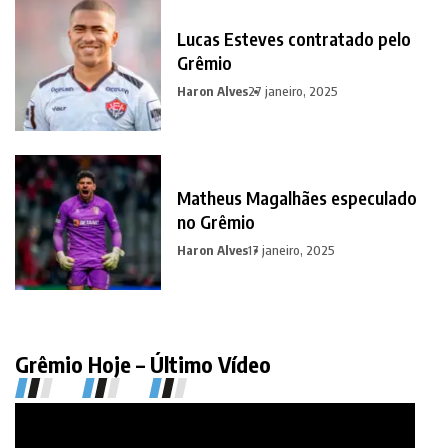
Lucas Esteves contratado pelo
Grêmio
Haron Alves
27 janeiro, 2025
Matheus Magalhães especulado
no Grêmio
Haron Alves
17 janeiro, 2025
Grêmio Hoje – Último Vídeo