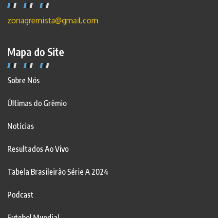
zonagremista@gmail.com
Mapa do Site
Sobre Nós
Últimas do Grêmio
Notícias
Resultados Ao Vivo
Tabela Brasileirão Série A 2024
Podcast
Futebol Mundial