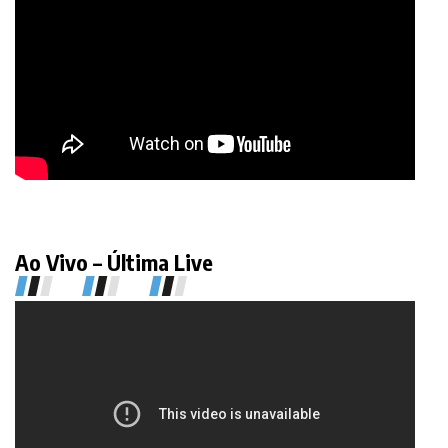
Ao Vivo – Última Live