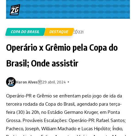
COPA DO BRASIL
DESTAQUE
221
Operário x Grêmio pela Copa do
Brasil; Onde assistir
Haron Alves
29 abril, 2024
Operário-PR e Grêmio se enfrentam pelo jogo de ida da
terceira rodada da Copa do Brasil, agendado para terça-
feira (30) às 20h, no Estádio Germano Kruger, em Ponta
Grossa. Prováveis Escalações: Operário-PR: Rafael Santos;
Pacheco, Joseph, William Machado e Lucas Hipólito; Índio,