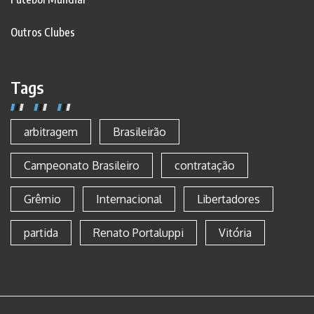
Outros Clubes
Tags
arbitragem
Brasileirão
Campeonato Brasileiro
contratação
Grêmio
Internacional
Libertadores
partida
Renato Portaluppi
Vitória