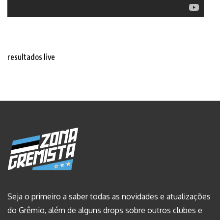
resultados live
Seja o primeiro a saber todas as novidades e atualizações
do Grêmio, além de alguns drops sobre outros clubes e