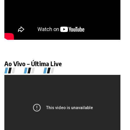
Ao Vivo – Última Live