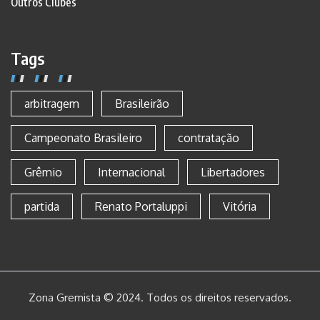
Outros Clubes
Tags
arbitragem
Brasileirão
Campeonato Brasileiro
contratação
Grêmio
Internacional
Libertadores
partida
Renato Portaluppi
Vitória
Zona Gremista © 2024. Todos os direitos reservados.