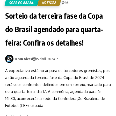
COPA DO BRASIL
NOTÍCIAS
261
Sorteio da terceira fase da Copa
do Brasil agendado para quarta-
feira: Confira os detalhes!
Haron Alves
15 abril, 2024
A expectativa está no ar para os torcedores gremistas, pois
a tão aguardada terceira fase da Copa do Brasil de 2024
terá seus confrontos definidos em um sorteio, marcado para
esta quarta-feira, dia 17. A cerimônia, agendada para às
14h30, acontecerá na sede da Confederação Brasileira de
Futebol (CBF), situada