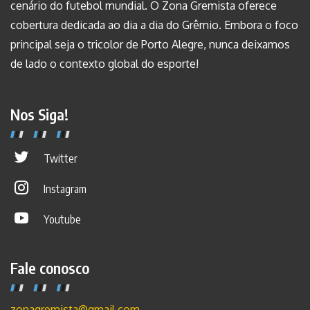
cenário do futebol mundial. O Zona Gremista oferece
cobertura dedicada ao dia a dia do Grêmio. Embora o foco
principal seja o tricolor de Porto Alegre, nunca deixamos
de lado o contexto global do esporte!
Nos Siga!
Twitter
Instagram
Youtube
Fale conosco
zonagremista@gmail.com