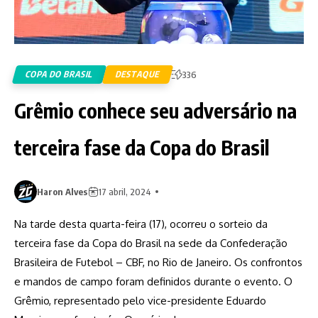
COPA DO BRASIL
DESTAQUE
336
Grêmio conhece seu adversário na
terceira fase da Copa do Brasil
Haron Alves
17 abril, 2024
Na tarde desta quarta-feira (17), ocorreu o sorteio da
terceira fase da Copa do Brasil na sede da Confederação
Brasileira de Futebol – CBF, no Rio de Janeiro. Os confrontos
e mandos de campo foram definidos durante o evento. O
Grêmio, representado pelo vice-presidente Eduardo