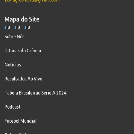
Mapa do Site
Sobre Nós
Últimas do Grêmio
Notícias
Resultados Ao Vivo
Tabela Brasileirão Série A 2024
Podcast
Futebol Mundial