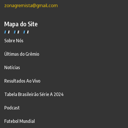
zonagremista@gmail.com
Mapa do Site
Sobre Nós
Últimas do Grêmio
Notícias
Resultados Ao Vivo
Tabela Brasileirão Série A 2024
Podcast
Futebol Mundial