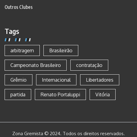
Outros Clubes
Tags
arbitragem
Brasileirão
Campeonato Brasileiro
contratação
Grêmio
Internacional
Libertadores
partida
Renato Portaluppi
Vitória
Zona Gremista © 2024. Todos os direitos reservados.