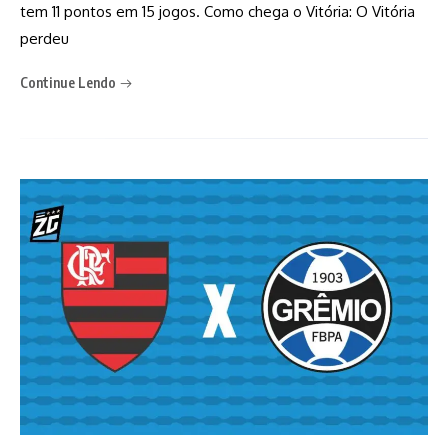
tem 11 pontos em 15 jogos. Como chega o Vitória: O Vitória
perdeu
Continue Lendo