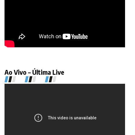
Ao Vivo – Última Live