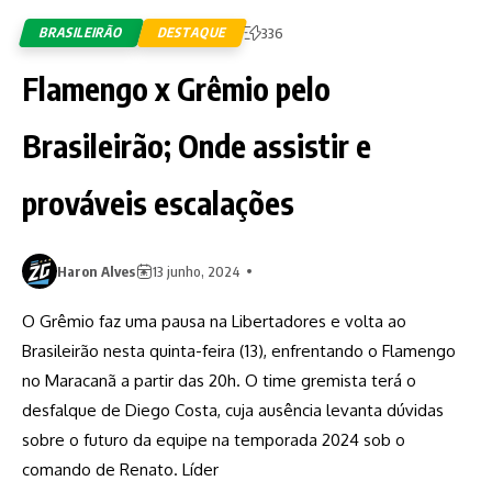
BRASILEIRÃO
DESTAQUE
336
Flamengo x Grêmio pelo
Brasileirão; Onde assistir e
prováveis escalações
Haron Alves
13 junho, 2024
O Grêmio faz uma pausa na Libertadores e volta ao
Brasileirão nesta quinta-feira (13), enfrentando o Flamengo
no Maracanã a partir das 20h. O time gremista terá o
desfalque de Diego Costa, cuja ausência levanta dúvidas
sobre o futuro da equipe na temporada 2024 sob o
comando de Renato. Líder