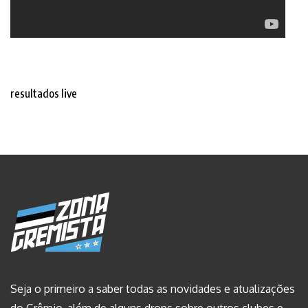
resultados live
Seja o primeiro a saber todas as novidades e atualizações