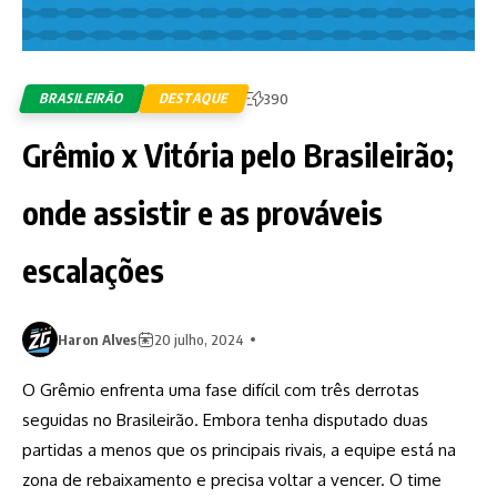
BRASILEIRÃO
DESTAQUE
390
Grêmio x Vitória pelo Brasileirão;
onde assistir e as prováveis
escalações
Haron Alves
20 julho, 2024
O Grêmio enfrenta uma fase difícil com três derrotas
seguidas no Brasileirão. Embora tenha disputado duas
partidas a menos que os principais rivais, a equipe está na
zona de rebaixamento e precisa voltar a vencer. O time