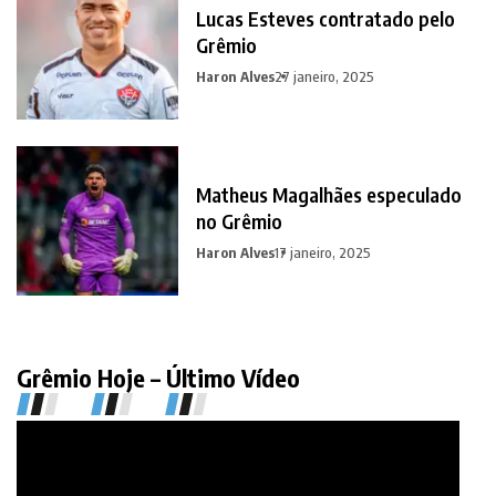
Lucas Esteves contratado pelo
Grêmio
Haron Alves
27 janeiro, 2025
Matheus Magalhães especulado
no Grêmio
Haron Alves
17 janeiro, 2025
Grêmio Hoje – Último Vídeo