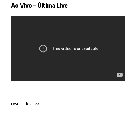
Ao Vivo – Última Live
resultados live