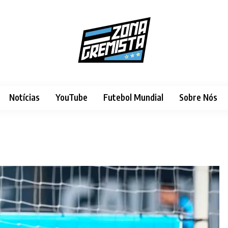
Notícias
YouTube
Futebol Mundial
Sobre Nós