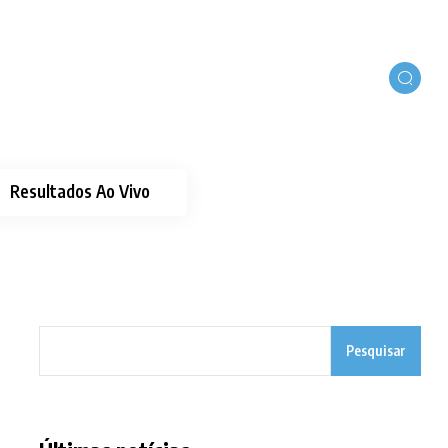
Resultados Ao Vivo
Pesquisar