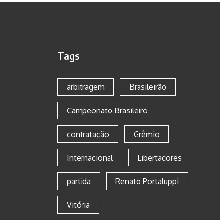
Tags
arbitragem
Brasileirão
Campeonato Brasileiro
contratação
Grêmio
Internacional
Libertadores
partida
Renato Portaluppi
Vitória