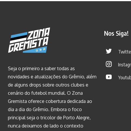
Nos Siga!
Twitte
Instag
Seja o primeiro a saber todas as
novidades e atualizações do Grêmio, além
Youtu
de alguns drops sobre outros clubes e
cenário do futebol mundial. O Zona
Gremista oferece cobertura dedicada ao
dia a dia do Grêmio. Embora o foco
principal seja o tricolor de Porto Alegre,
nunca deixamos de lado o contexto