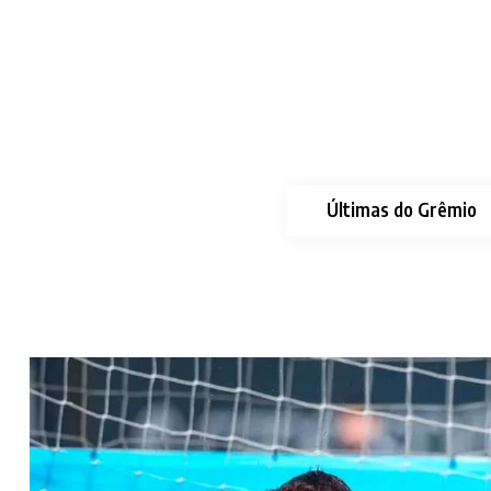
Últimas do Grêmio