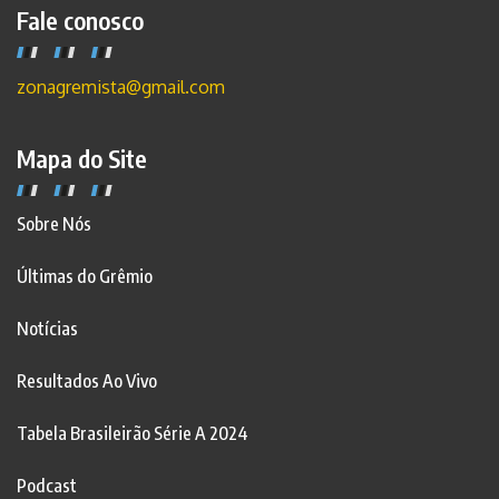
Fale conosco
zonagremista@gmail.com
Mapa do Site
Sobre Nós
Últimas do Grêmio
Notícias
Resultados Ao Vivo
Tabela Brasileirão Série A 2024
Podcast