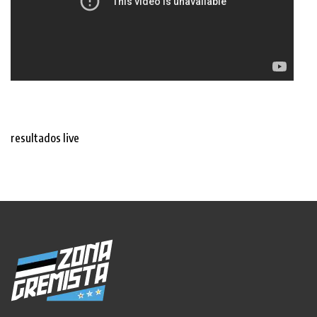
resultados live