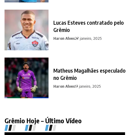
Lucas Esteves contratado pelo
Grêmio
Haron Alves
27 janeiro, 2025
Matheus Magalhães especulado
no Grêmio
Haron Alves
17 janeiro, 2025
Grêmio Hoje – Último Vídeo