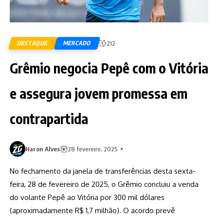
DESTAQUE
MERCADO
212
Grêmio negocia Pepê com o Vitória
e assegura jovem promessa em
contrapartida
Haron Alves
28 fevereiro, 2025
No fechamento da janela de transferências desta sexta-
feira, 28 de fevereiro de 2025, o Grêmio concluiu a venda
do volante Pepê ao Vitória por 300 mil dólares
(aproximadamente R$ 1,7 milhão). O acordo prevê