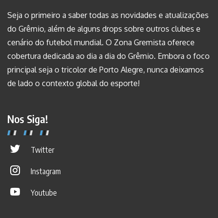
Seja o primeiro a saber todas as novidades e atualizações
do Grêmio, além de alguns drops sobre outros clubes e
cenário do futebol mundial. O Zona Gremista oferece
cobertura dedicada ao dia a dia do Grêmio. Embora o foco
principal seja o tricolor de Porto Alegre, nunca deixamos
de lado o contexto global do esporte!
Nos Siga!
Twitter
Instagram
Youtube