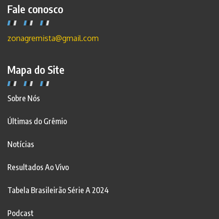
Fale conosco
zonagremista@gmail.com
Mapa do Site
Sobre Nós
Últimas do Grêmio
Notícias
Resultados Ao Vivo
Tabela Brasileirão Série A 2024
Podcast