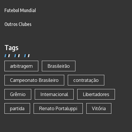
Futebol Mundial
Outros Clubes
Tags
arbitragem
Brasileirão
Campeonato Brasileiro
contratação
Grêmio
Internacional
Libertadores
partida
Renato Portaluppi
Vitória