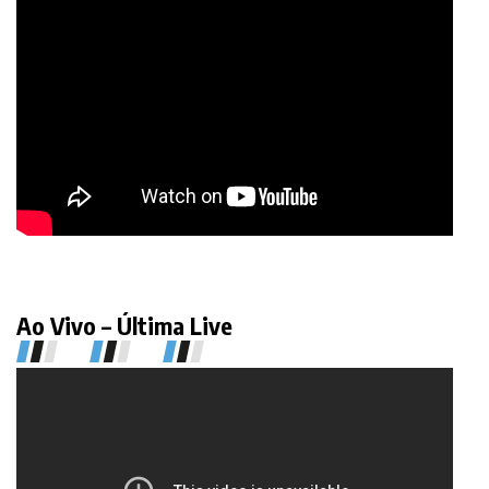
Ao Vivo – Última Live