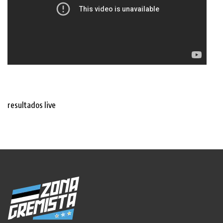
resultados live