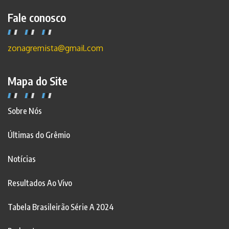
Fale conosco
zonagremista@gmail.com
Mapa do Site
Sobre Nós
Últimas do Grêmio
Notícias
Resultados Ao Vivo
Tabela Brasileirão Série A 2024