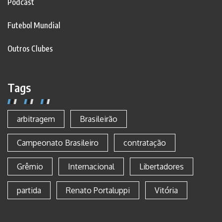
Podcast
Futebol Mundial
Outros Clubes
Tags
arbitragem
Brasileirão
Campeonato Brasileiro
contratação
Grêmio
Internacional
Libertadores
partida
Renato Portaluppi
Vitória