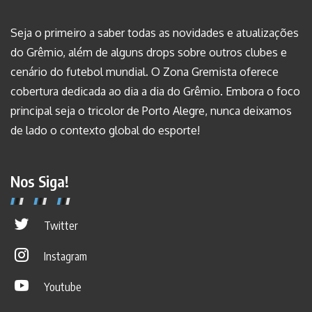
Seja o primeiro a saber todas as novidades e atualizações
do Grêmio, além de alguns drops sobre outros clubes e
cenário do futebol mundial. O Zona Gremista oferece
cobertura dedicada ao dia a dia do Grêmio. Embora o foco
principal seja o tricolor de Porto Alegre, nunca deixamos
de lado o contexto global do esporte!
Nos Siga!
Twitter
Instagram
Youtube