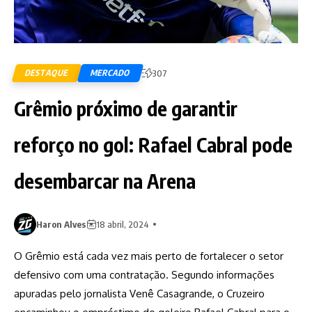
DESTAQUE
MERCADO
307
Grêmio próximo de garantir
reforço no gol: Rafael Cabral pode
desembarcar na Arena
Haron Alves
18 abril, 2024
O Grêmio está cada vez mais perto de fortalecer o setor
defensivo com uma contratação. Segundo informações
apuradas pelo jornalista Venê Casagrande, o Cruzeiro