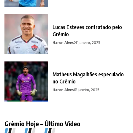
Lucas Esteves contratado pelo
Grêmio
Haron Alves
27 janeiro, 2025
Matheus Magalhães especulado
no Grêmio
Haron Alves
17 janeiro, 2025
Grêmio Hoje – Último Vídeo