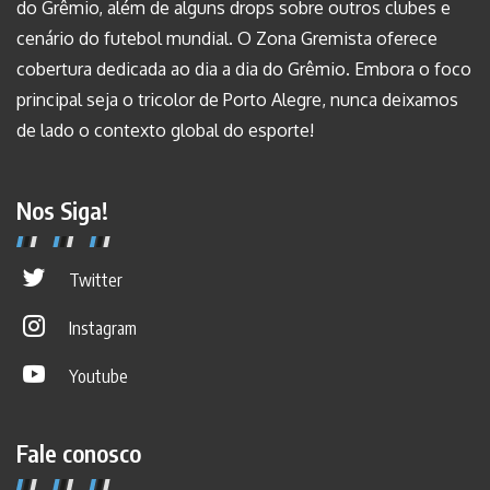
do Grêmio, além de alguns drops sobre outros clubes e
cenário do futebol mundial. O Zona Gremista oferece
cobertura dedicada ao dia a dia do Grêmio. Embora o foco
principal seja o tricolor de Porto Alegre, nunca deixamos
de lado o contexto global do esporte!
Nos Siga!
Twitter
Instagram
Youtube
Fale conosco