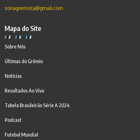
zonagremista@gmail.com
Mapa do Site
Sobre Nós
Últimas do Grêmio
Notícias
Resultados Ao Vivo
Tabela Brasileirão Série A 2024
Podcast
Futebol Mundial