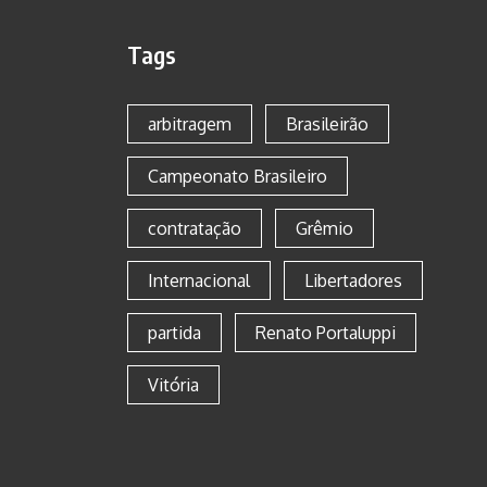
Tags
arbitragem
Brasileirão
Campeonato Brasileiro
contratação
Grêmio
Internacional
Libertadores
partida
Renato Portaluppi
Vitória