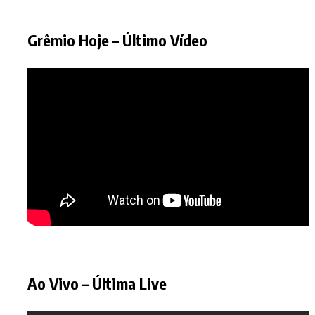
Grêmio Hoje – Último Vídeo
Ao Vivo – Última Live