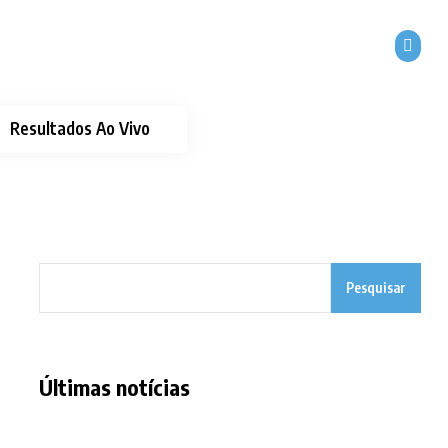
Resultados Ao Vivo
Pesquisar
Últimas notícias