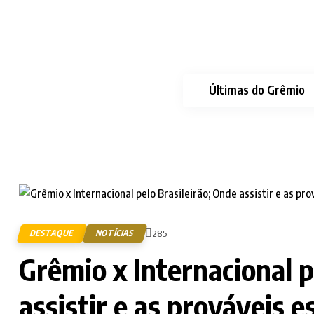
Últimas do Grêmio
DESTAQUE
NOTÍCIAS
285
Grêmio x Internacional p
assistir e as prováveis 