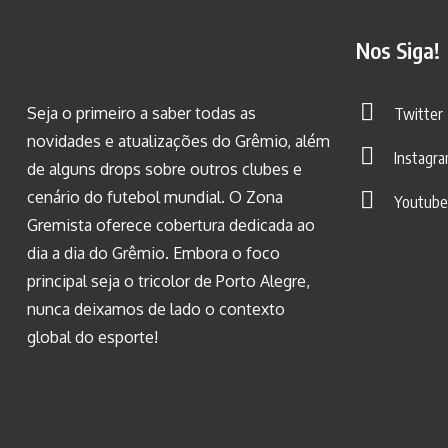
Nos Siga!
Seja o primeiro a saber todas as
Twitter
novidades e atualizações do Grêmio, além
Instagr
de alguns drops sobre outros clubes e
cenário do futebol mundial. O Zona
Youtube
Gremista oferece cobertura dedicada ao
dia a dia do Grêmio. Embora o foco
principal seja o tricolor de Porto Alegre,
nunca deixamos de lado o contexto
global do esporte!