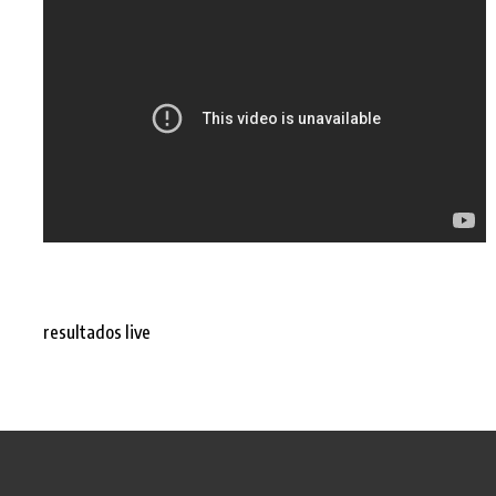
resultados live