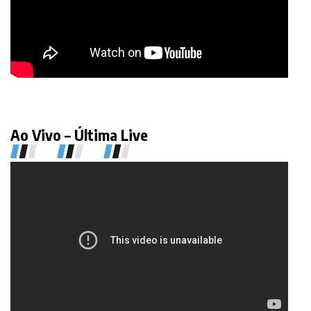
Ao Vivo – Última Live