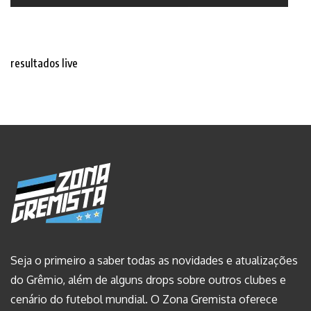
resultados live
Seja o primeiro a saber todas as novidades e atualizações
do Grêmio, além de alguns drops sobre outros clubes e
cenário do futebol mundial. O Zona Gremista oferece