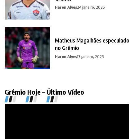
Haron Alves
27 janeiro, 2025
Matheus Magalhães especulado
no Grêmio
Haron Alves
17 janeiro, 2025
Grêmio Hoje – Último Vídeo