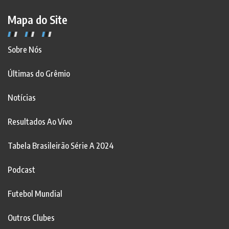
Mapa do Site
Sobre Nós
Últimas do Grêmio
Notícias
Resultados Ao Vivo
Tabela Brasileirão Série A 2024
Podcast
Futebol Mundial
Outros Clubes