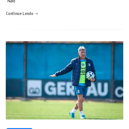
“Não
Continue Lendo