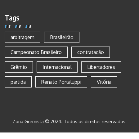
Tags
arbitragem
Brasileirão
Campeonato Brasileiro
contratação
Grêmio
Internacional
Libertadores
partida
Renato Portaluppi
Vitória
Zona Gremista © 2024. Todos os direitos reservados.