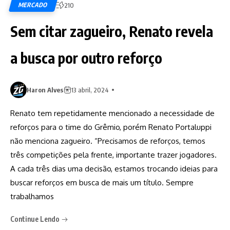
MERCADO
210
Sem citar zagueiro, Renato revela
a busca por outro reforço
Haron Alves
13 abril, 2024
Renato tem repetidamente mencionado a necessidade de
reforços para o time do Grêmio, porém Renato Portaluppi
não menciona zagueiro. “Precisamos de reforços, temos
três competições pela frente, importante trazer jogadores.
A cada três dias uma decisão, estamos trocando ideias para
buscar reforços em busca de mais um título. Sempre
trabalhamos
Continue Lendo