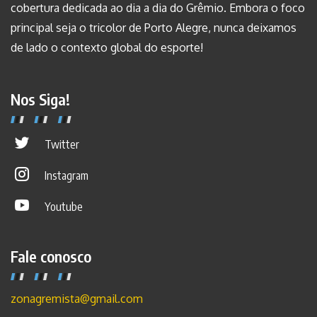
cobertura dedicada ao dia a dia do Grêmio. Embora o foco
principal seja o tricolor de Porto Alegre, nunca deixamos
de lado o contexto global do esporte!
Nos Siga!
Twitter
Instagram
Youtube
Fale conosco
zonagremista@gmail.com