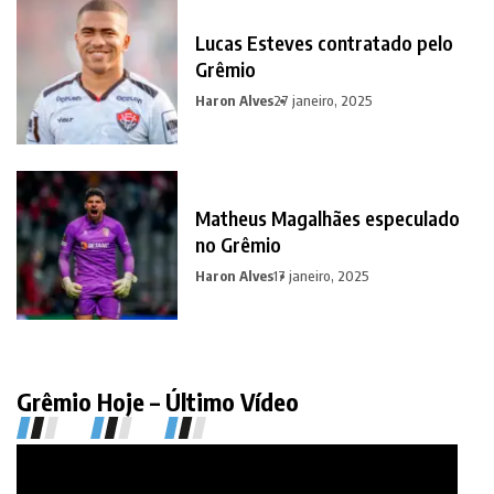
Lucas Esteves contratado pelo
Grêmio
Haron Alves
27 janeiro, 2025
Matheus Magalhães especulado
no Grêmio
Haron Alves
17 janeiro, 2025
Grêmio Hoje – Último Vídeo