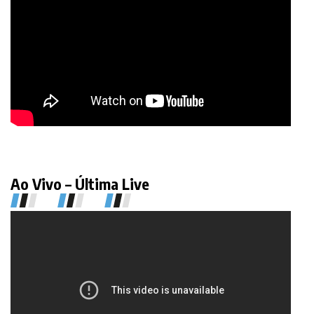
Ao Vivo – Última Live