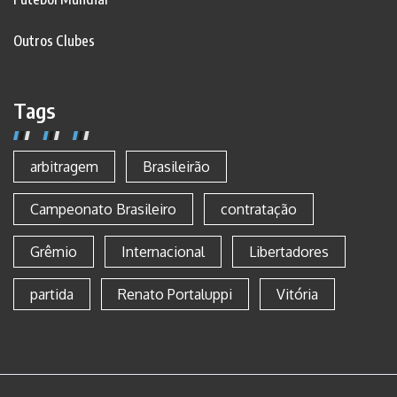
Outros Clubes
Tags
arbitragem
Brasileirão
Campeonato Brasileiro
contratação
Grêmio
Internacional
Libertadores
partida
Renato Portaluppi
Vitória