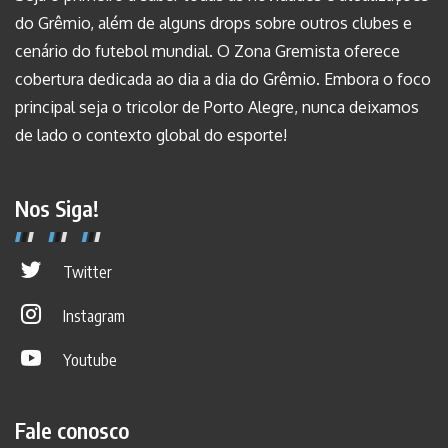
do Grêmio, além de alguns drops sobre outros clubes e
cenário do futebol mundial. O Zona Gremista oferece
cobertura dedicada ao dia a dia do Grêmio. Embora o foco
principal seja o tricolor de Porto Alegre, nunca deixamos
de lado o contexto global do esporte!
Nos Siga!
Twitter
Instagram
Youtube
Fale conosco