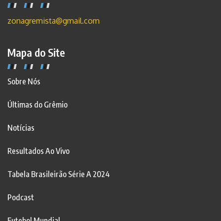
zonagremista@gmail.com
Mapa do Site
Sobre Nós
Últimas do Grêmio
Notícias
Resultados Ao Vivo
Tabela Brasileirão Série A 2024
Podcast
Futebol Mundial