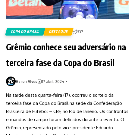
COPA DO BRASIL
DESTAQUE
337
Grêmio conhece seu adversário na
terceira fase da Copa do Brasil
Haron Alves
17 abril, 2024
Na tarde desta quarta-feira (17), ocorreu o sorteio da
terceira fase da Copa do Brasil na sede da Confederação
Brasileira de Futebol – CBF, no Rio de Janeiro. Os confrontos
e mandos de campo foram definidos durante o evento. O
Grêmio, representado pelo vice-presidente Eduardo