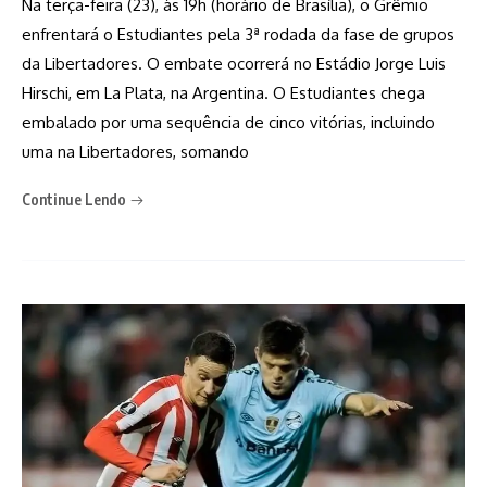
Na terça-feira (23), às 19h (horário de Brasília), o Grêmio
enfrentará o Estudiantes pela 3ª rodada da fase de grupos
da Libertadores. O embate ocorrerá no Estádio Jorge Luis
Hirschi, em La Plata, na Argentina. O Estudiantes chega
embalado por uma sequência de cinco vitórias, incluindo
uma na Libertadores, somando
Continue Lendo