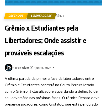
DESTAQUE
LIBERTADORES
377
Grêmio x Estudiantes pela
Libertadores; Onde assistir e
prováveis escalações
Haron Alves
7 junho, 2024
A última partida da primeira fase da Libertadores entre
Grêmio e Estudiantes ocorrerá no Couto Pereira lotado,
com o Grêmio já classificado e aguardando a definição de
seu adversário nas próximas fases. O técnico Renato deve
preservar jogadores, como Cristaldo, que está pendurado