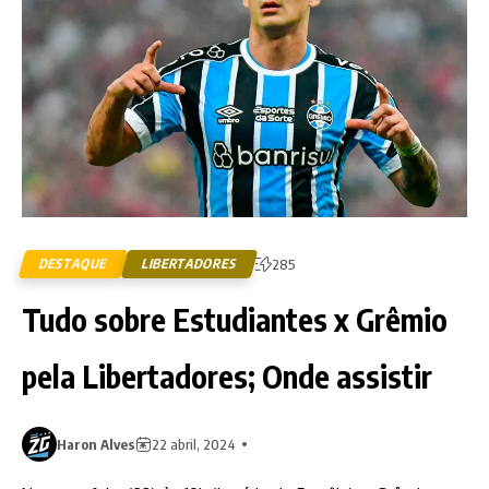
DESTAQUE
LIBERTADORES
285
Tudo sobre Estudiantes x Grêmio
pela Libertadores; Onde assistir
Haron Alves
22 abril, 2024