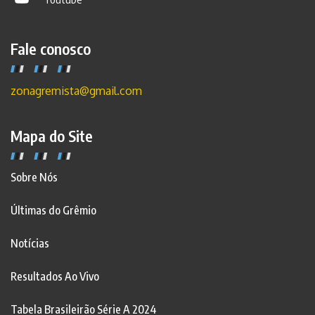
Fale conosco
zonagremista@gmail.com
Mapa do Site
Sobre Nós
Últimas do Grêmio
Notícias
Resultados Ao Vivo
Tabela Brasileirão Série A 2024