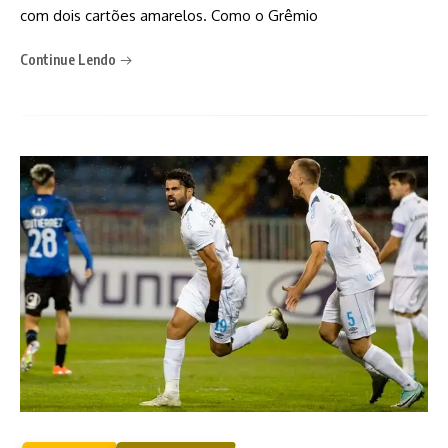
com dois cartões amarelos. Como o Grêmio
Continue Lendo