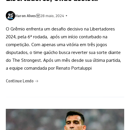
Haron Alves
28 maio, 2024
O Grêmio enfrenta um desafio decisivo na Libertadores
2024, pela 6ª rodada, após um início conturbado na
competição. Com apenas uma vitória em três jogos
disputados, o time gaúcho busca reverter sua sorte diante
do The Strongest. Após um mês desde sua última partida,
a equipe comandada por Renato Portaluppi
Continue Lendo