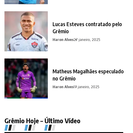
Lucas Esteves contratado pelo
Grêmio
Haron Alves
27 janeiro, 2025
Matheus Magalhães especulado
no Grêmio
Haron Alves
17 janeiro, 2025
Grêmio Hoje – Último Vídeo