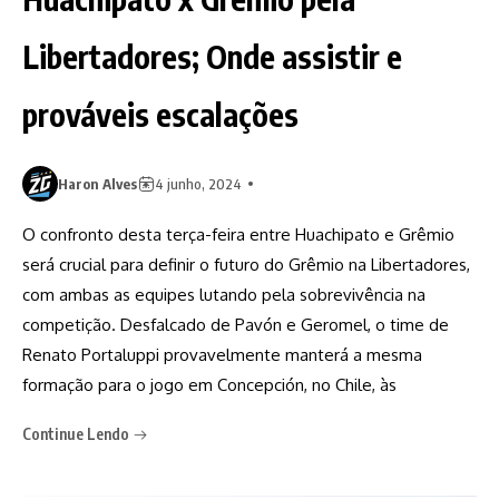
Libertadores; Onde assistir e
prováveis escalações
Haron Alves
4 junho, 2024
O confronto desta terça-feira entre Huachipato e Grêmio
será crucial para definir o futuro do Grêmio na Libertadores,
com ambas as equipes lutando pela sobrevivência na
competição. Desfalcado de Pavón e Geromel, o time de
Renato Portaluppi provavelmente manterá a mesma
formação para o jogo em Concepción, no Chile, às
Continue Lendo