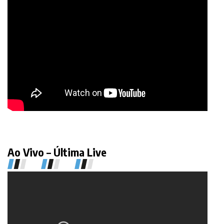
Ao Vivo – Última Live