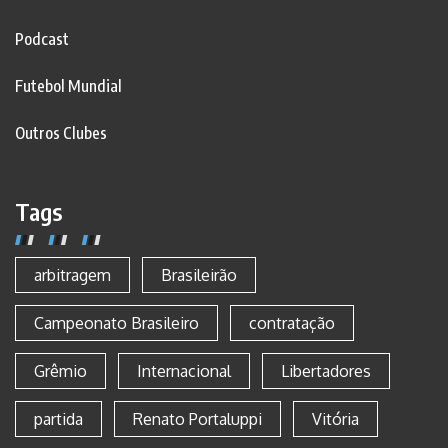
Podcast
Futebol Mundial
Outros Clubes
Tags
arbitragem
Brasileirão
Campeonato Brasileiro
contratação
Grêmio
Internacional
Libertadores
partida
Renato Portaluppi
Vitória