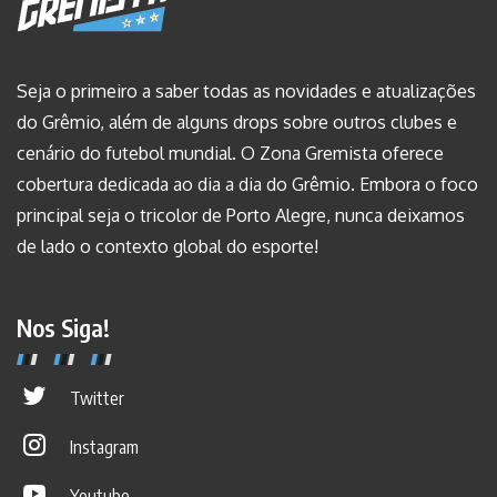
Seja o primeiro a saber todas as novidades e atualizações
do Grêmio, além de alguns drops sobre outros clubes e
cenário do futebol mundial. O Zona Gremista oferece
cobertura dedicada ao dia a dia do Grêmio. Embora o foco
principal seja o tricolor de Porto Alegre, nunca deixamos
de lado o contexto global do esporte!
Nos Siga!
Twitter
Instagram
Youtube