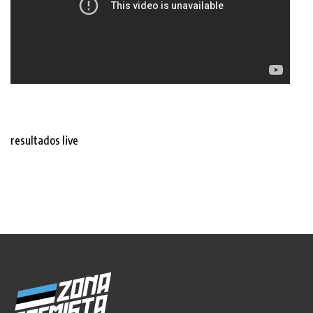
resultados live