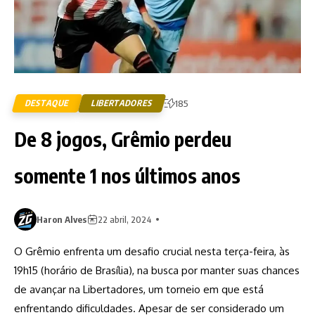
DESTAQUE
LIBERTADORES
185
De 8 jogos, Grêmio perdeu
somente 1 nos últimos anos
Haron Alves
22 abril, 2024
O Grêmio enfrenta um desafio crucial nesta terça-feira, às
19h15 (horário de Brasília), na busca por manter suas chances
de avançar na Libertadores, um torneio em que está
enfrentando dificuldades. Apesar de ser considerado um