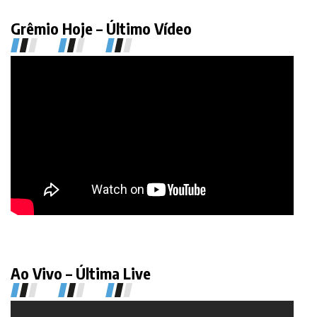
Grêmio Hoje – Último Vídeo
Ao Vivo – Última Live