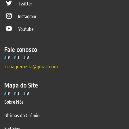
Twitter
Instagram
Youtube
Fale conosco
zonagremista@gmail.com
Mapa do Site
Sobre Nós
Últimas do Grêmio