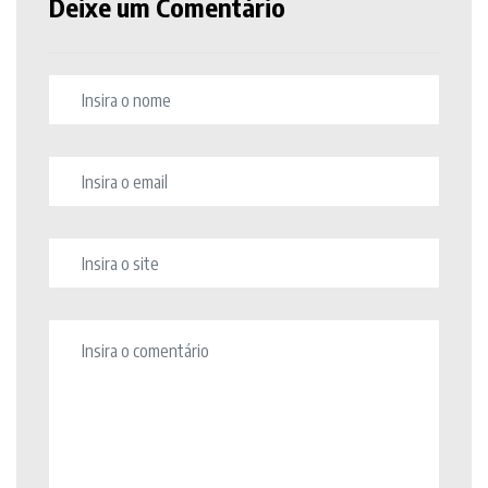
Deixe um Comentário