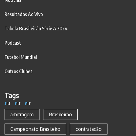
Notícias
Resultados Ao Vivo
Tabela Brasileirão Série A 2024
Podcast
Futebol Mundial
Outros Clubes
Tags
arbitragem
Brasileirão
Campeonato Brasileiro
contratação