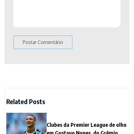
Related Posts
Clubes da Premier League de olho
em Gustavo Nunes, do Grêmio