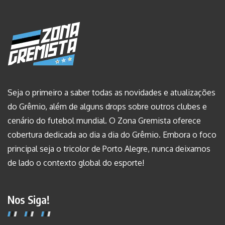
Seja o primeiro a saber todas as novidades e atualizações
do Grêmio, além de alguns drops sobre outros clubes e
cenário do futebol mundial. O Zona Gremista oferece
cobertura dedicada ao dia a dia do Grêmio. Embora o foco
principal seja o tricolor de Porto Alegre, nunca deixamos
de lado o contexto global do esporte!
Nos Siga!