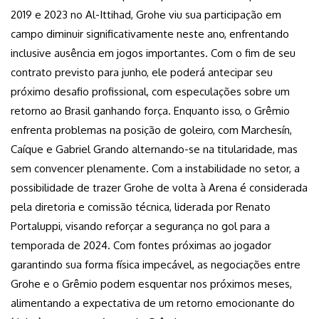
2019 e 2023 no Al-Ittihad, Grohe viu sua participação em
campo diminuir significativamente neste ano, enfrentando
inclusive ausência em jogos importantes. Com o fim de seu
contrato previsto para junho, ele poderá antecipar seu
próximo desafio profissional, com especulações sobre um
retorno ao Brasil ganhando força. Enquanto isso, o Grêmio
enfrenta problemas na posição de goleiro, com Marchesín,
Caíque e Gabriel Grando alternando-se na titularidade, mas
sem convencer plenamente. Com a instabilidade no setor, a
possibilidade de trazer Grohe de volta à Arena é considerada
pela diretoria e comissão técnica, liderada por Renato
Portaluppi, visando reforçar a segurança no gol para a
temporada de 2024. Com fontes próximas ao jogador
garantindo sua forma física impecável, as negociações entre
Grohe e o Grêmio podem esquentar nos próximos meses,
alimentando a expectativa de um retorno emocionante do