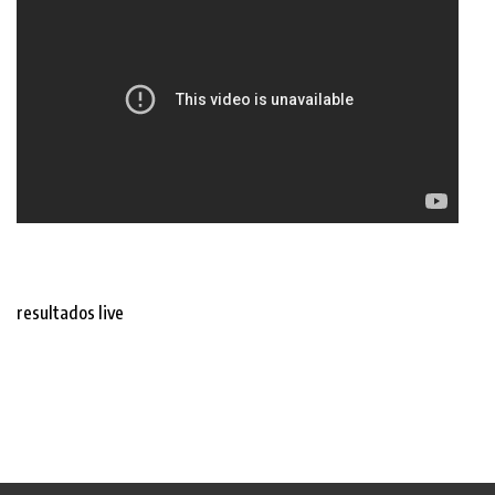
resultados live