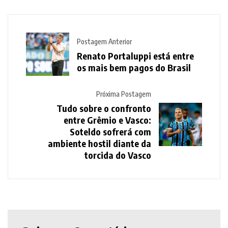
Postagem Anterior
Renato Portaluppi está entre
os mais bem pagos do Brasil
Próxima Postagem
Tudo sobre o confronto
entre Grêmio e Vasco:
Soteldo sofrerá com
ambiente hostil diante da
torcida do Vasco