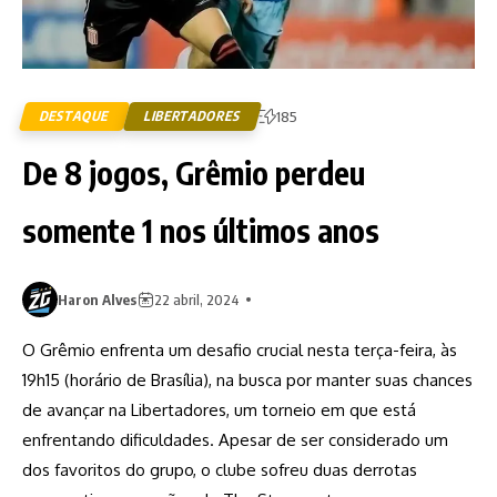
DESTAQUE
LIBERTADORES
185
De 8 jogos, Grêmio perdeu
somente 1 nos últimos anos
Haron Alves
22 abril, 2024
O Grêmio enfrenta um desafio crucial nesta terça-feira, às
19h15 (horário de Brasília), na busca por manter suas chances
de avançar na Libertadores, um torneio em que está
enfrentando dificuldades. Apesar de ser considerado um
dos favoritos do grupo, o clube sofreu duas derrotas