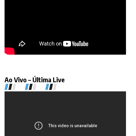
Ao Vivo – Última Live