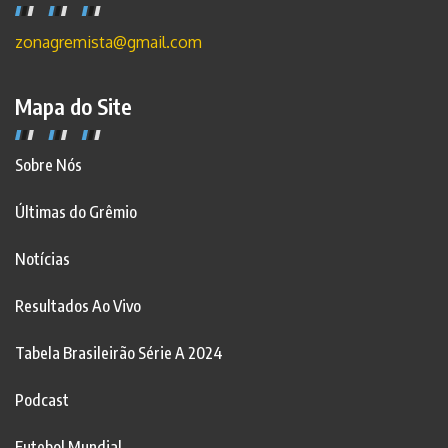
zonagremista@gmail.com
Mapa do Site
Sobre Nós
Últimas do Grêmio
Notícias
Resultados Ao Vivo
Tabela Brasileirão Série A 2024
Podcast
Futebol Mundial