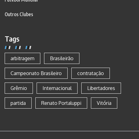
Outros Clubes
Tags
arbitragem
Brasileirão
Campeonato Brasileiro
contratação
Grêmio
Internacional
Libertadores
partida
Renato Portaluppi
Vitória