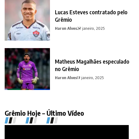
Lucas Esteves contratado pelo
Grêmio
Haron Alves
27 janeiro, 2025
Matheus Magalhães especulado
no Grêmio
Haron Alves
17 janeiro, 2025
Grêmio Hoje – Último Vídeo