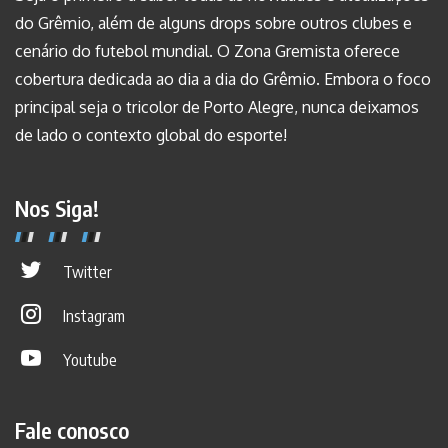
do Grêmio, além de alguns drops sobre outros clubes e
cenário do futebol mundial. O Zona Gremista oferece
cobertura dedicada ao dia a dia do Grêmio. Embora o foco
principal seja o tricolor de Porto Alegre, nunca deixamos
de lado o contexto global do esporte!
Nos Siga!
Twitter
Instagram
Youtube
Fale conosco