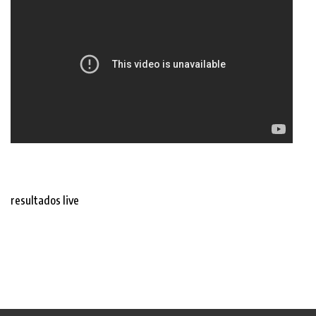
resultados live