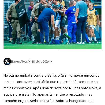
Haron Alves
28 abril, 2024
No último embate contra o Bahia, o Grêmio viu-se envolvido
em um controverso episódio que repercutiu fortemente nos
meios esportivos. Após uma derrota por 1×0 na Fonte Nova, a
equipe gremista não apenas lamentou o resultado, mas
também ergueu sérias questões sobre a integridade da