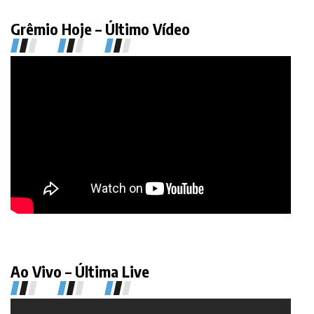
Grêmio Hoje – Último Vídeo
Ao Vivo – Última Live