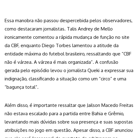
Essa manobra não passou despercebida pelos observadores,
como destacaram jornalistas. Talis Andrey de Mello
ironicamente comentou a rápida mudança de função no site
da CBF, enquanto Diego Torbes lamentou a atitude da
entidade máxima do futebol brasileiro, ressaltando que “CBF
não é várzea. A várzea é mais organizada”. A confusão
gerada pelo episódio levou o jornalista Queki a expressar sua
indignação, classificando a situação como um “circo” e uma
“bagunça total”.
Além disso, é importante ressaltar que Jailson Macedo Freitas
não estava escalado para a partida entre Bahia e Grêmio,
levantando mais dúvidas sobre sua presença e suas supostas
atribuições no jogo em questão. Apesar disso, a CBF anunciou