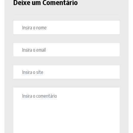
Deixe um Comentário