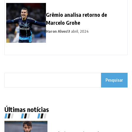
Grêmio analisa retorno de
Marcelo Grohe
Haron Alves
12 abril, 2024
Pesquisar
Últimas notícias