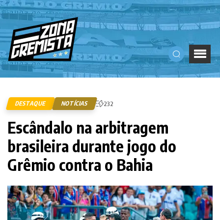
DESTAQUE
NOTÍCIAS
232
Escândalo na arbitragem
brasileira durante jogo do
Grêmio contra o Bahia