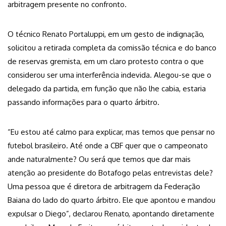
arbitragem presente no confronto.
O técnico Renato Portaluppi, em um gesto de indignação,
solicitou a retirada completa da comissão técnica e do banco
de reservas gremista, em um claro protesto contra o que
considerou ser uma interferência indevida. Alegou-se que o
delegado da partida, em função que não lhe cabia, estaria
passando informações para o quarto árbitro.
“Eu estou até calmo para explicar, mas temos que pensar no
futebol brasileiro. Até onde a CBF quer que o campeonato
ande naturalmente? Ou será que temos que dar mais
atenção ao presidente do Botafogo pelas entrevistas dele?
Uma pessoa que é diretora de arbitragem da Federação
Baiana do lado do quarto árbitro. Ele que apontou e mandou
expulsar o Diego”, declarou Renato, apontando diretamente