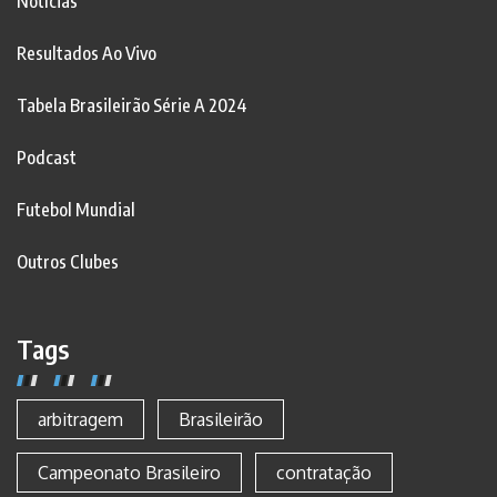
Notícias
Resultados Ao Vivo
Tabela Brasileirão Série A 2024
Podcast
Futebol Mundial
Outros Clubes
Tags
arbitragem
Brasileirão
Campeonato Brasileiro
contratação