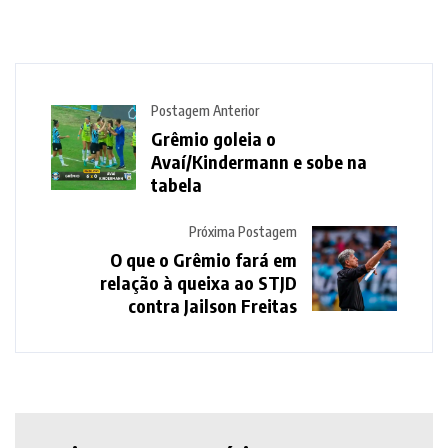
Postagem Anterior
Grêmio goleia o
Avaí/Kindermann e sobe na
tabela
Próxima Postagem
O que o Grêmio fará em
relação à queixa ao STJD
contra Jailson Freitas