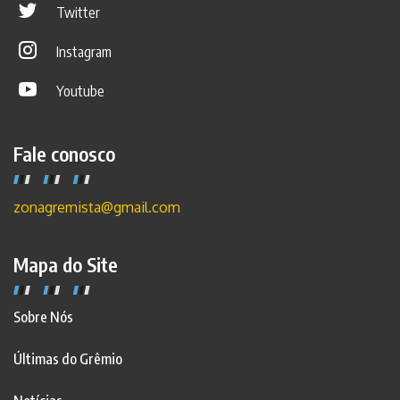
Twitter
Instagram
Youtube
Fale conosco
zonagremista@gmail.com
Mapa do Site
Sobre Nós
Últimas do Grêmio