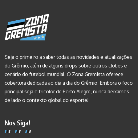
Seja o primeiro a saber todas as novidades e atualizações
do Grêmio, além de alguns drops sobre outros clubes e
cenário do futebol mundial. O Zona Gremista oferece
cobertura dedicada ao dia a dia do Grêmio. Embora o foco
principal seja o tricolor de Porto Alegre, nunca deixamos
de lado o contexto global do esporte!
Nos Siga!