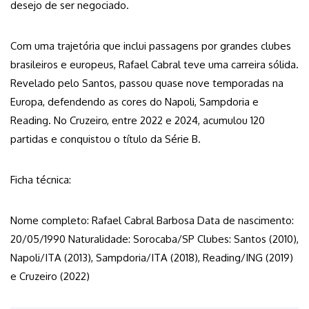
desejo de ser negociado.
Com uma trajetória que inclui passagens por grandes clubes
brasileiros e europeus, Rafael Cabral teve uma carreira sólida.
Revelado pelo Santos, passou quase nove temporadas na
Europa, defendendo as cores do Napoli, Sampdoria e
Reading. No Cruzeiro, entre 2022 e 2024, acumulou 120
partidas e conquistou o título da Série B.
Ficha técnica:
Nome completo: Rafael Cabral Barbosa Data de nascimento:
20/05/1990 Naturalidade: Sorocaba/SP Clubes: Santos (2010),
Napoli/ITA (2013), Sampdoria/ITA (2018), Reading/ING (2019)
e Cruzeiro (2022)