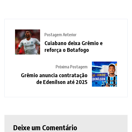
Postagem Anterior
Cuiabano deixa Grêmio e
reforça o Botafogo
Próxima Postagem
Grêmio anuncia contratação
de Edenílson até 2025
Deixe um Comentário