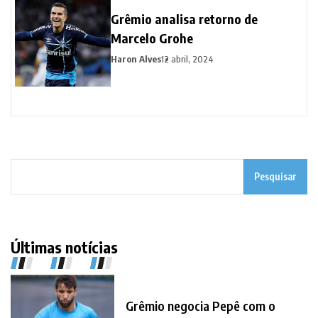
Grêmio analisa retorno de
Marcelo Grohe
Haron Alves
12 abril, 2024
Pesquisar
Últimas notícias
Grêmio negocia Pepê com o