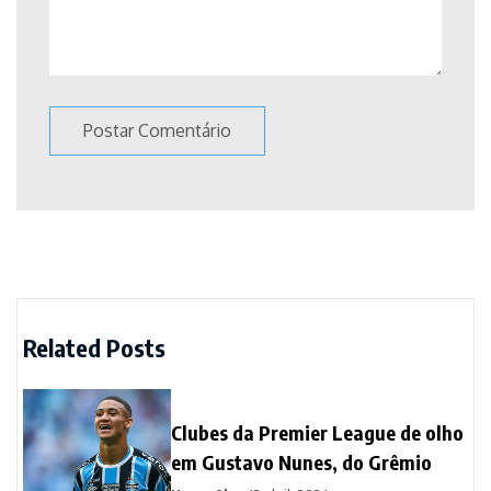
Related Posts
Clubes da Premier League de olho
em Gustavo Nunes, do Grêmio