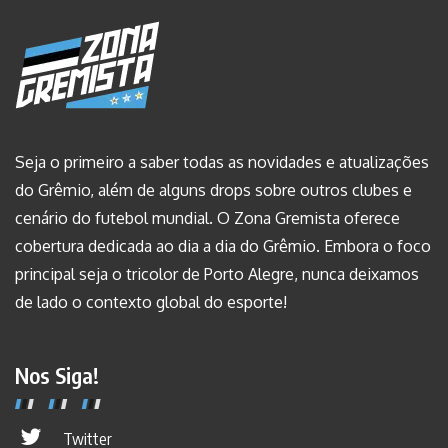
Seja o primeiro a saber todas as novidades e atualizações
do Grêmio, além de alguns drops sobre outros clubes e
cenário do futebol mundial. O Zona Gremista oferece
cobertura dedicada ao dia a dia do Grêmio. Embora o foco
principal seja o tricolor de Porto Alegre, nunca deixamos
de lado o contexto global do esporte!
Nos Siga!
Twitter