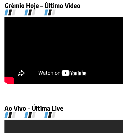
Grêmio Hoje – Último Vídeo
Ao Vivo – Última Live