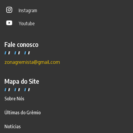
Instagram
Youtube
Fale conosco
zonagremista@gmail.com
Mapa do Site
Sobre Nós
Últimas do Grêmio
Notícias