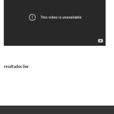
resultados live