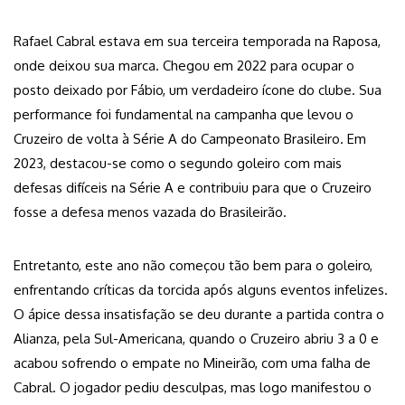
Rafael Cabral estava em sua terceira temporada na Raposa,
onde deixou sua marca. Chegou em 2022 para ocupar o
posto deixado por Fábio, um verdadeiro ícone do clube. Sua
performance foi fundamental na campanha que levou o
Cruzeiro de volta à Série A do Campeonato Brasileiro. Em
2023, destacou-se como o segundo goleiro com mais
defesas difíceis na Série A e contribuiu para que o Cruzeiro
fosse a defesa menos vazada do Brasileirão.
Entretanto, este ano não começou tão bem para o goleiro,
enfrentando críticas da torcida após alguns eventos infelizes.
O ápice dessa insatisfação se deu durante a partida contra o
Alianza, pela Sul-Americana, quando o Cruzeiro abriu 3 a 0 e
acabou sofrendo o empate no Mineirão, com uma falha de
Cabral. O jogador pediu desculpas, mas logo manifestou o