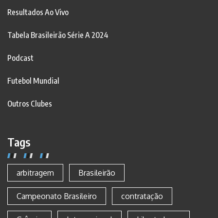
Resultados Ao Vivo
Tabela Brasileirão Série A 2024
Podcast
Futebol Mundial
Outros Clubes
Tags
arbitragem
Brasileirão
Campeonato Brasileiro
contratação