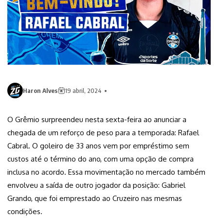
Haron Alves
19 abril, 2024
O Grêmio surpreendeu nesta sexta-feira ao anunciar a
chegada de um reforço de peso para a temporada: Rafael
Cabral. O goleiro de 33 anos vem por empréstimo sem
custos até o término do ano, com uma opção de compra
inclusa no acordo. Essa movimentação no mercado também
envolveu a saída de outro jogador da posição: Gabriel
Grando, que foi emprestado ao Cruzeiro nas mesmas
condições.