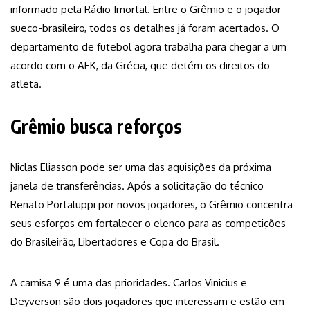
informado pela Rádio Imortal. Entre o Grêmio e o jogador
sueco-brasileiro, todos os detalhes já foram acertados. O
departamento de futebol agora trabalha para chegar a um
acordo com o AEK, da Grécia, que detém os direitos do
atleta.
Grêmio busca reforços
Niclas Eliasson pode ser uma das aquisições da próxima
janela de transferências. Após a solicitação do técnico
Renato Portaluppi por novos jogadores, o Grêmio concentra
seus esforços em fortalecer o elenco para as competições
do Brasileirão, Libertadores e Copa do Brasil.
A camisa 9 é uma das prioridades. Carlos Vinicius e
Deyverson são dois jogadores que interessam e estão em