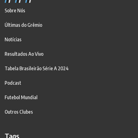
Sobre Nós
Últimas do Grêmio
Notícias
Resultados Ao Vivo
Tabela Brasileirão Série A 2024
Podcast
Futebol Mundial
Outros Clubes
Tags