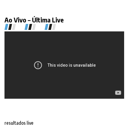
Ao Vivo – Última Live
resultados live