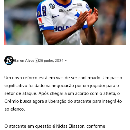
Haron Alves
26 junho, 2024
Um novo reforço está em vias de ser confirmado. Um passo
significativo foi dado na negociação por um jogador para o
setor de ataque. Após chegar a um acordo com o atleta, o
Grêmio busca agora a liberação do atacante para integrá-lo
ao elenco.
O atacante em questão é Niclas Eliasson, conforme