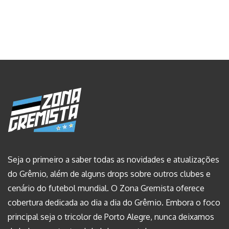
Seja o primeiro a saber todas as novidades e atualizações
do Grêmio, além de alguns drops sobre outros clubes e
cenário do futebol mundial. O Zona Gremista oferece
cobertura dedicada ao dia a dia do Grêmio. Embora o foco
principal seja o tricolor de Porto Alegre, nunca deixamos