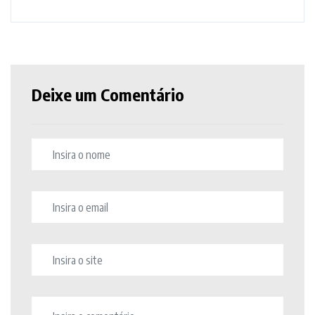
Deixe um Comentário